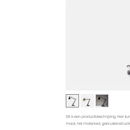
Dit is een productbeschrijving. Hier ku
maat, het materiaal, gebruiksinstructi